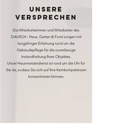
Unsere
Versprechen
Die Mitarbeiterinnen und Mitarbeiter des
DAUSCH - Haus, Garten & Forst sorgen mit
langjähriger Erfahrung rund um die
Gebäudepflege für die zuverlässige
Instandhaltung Ihres Objektes.
Unser Hausmeisterdienst ist rund um die Uhr für
Sie da, sodass Sie sich auf Ihre Kernkompetenzen
konzentrieren können.