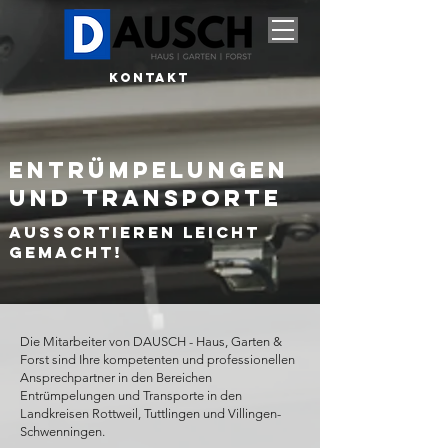
KONTAKT
Entrümpelungen
und Transporte
Aussortieren leicht
gemacht!
Die Mitarbeiter von DAUSCH - Haus, Garten &
Forst sind Ihre kompetenten und professionellen
Ansprechpartner in den Bereichen
Entrümpelungen und Transporte in den
Landkreisen Rottweil, Tuttlingen und Villingen-
Schwenningen.