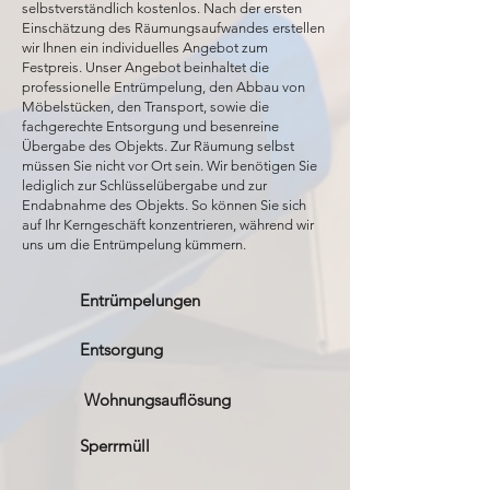
selbstverständlich kostenlos. Nach der ersten
Einschätzung des Räumungsaufwandes erstellen
wir Ihnen ein individuelles Angebot zum
Festpreis. Unser Angebot beinhaltet die
professionelle Entrümpelung, den Abbau von
Möbelstücken, den Transport, sowie die
fachgerechte Entsorgung und besenreine
Übergabe des Objekts. Zur Räumung selbst
müssen Sie nicht vor Ort sein. Wir benötigen Sie
lediglich zur Schlüsselübergabe und zur
Endabnahme des Objekts. So können Sie sich
auf Ihr Kerngeschäft konzentrieren, während wir
uns um die Entrümpelung kümmern.
Entrümpelungen
Entsorgung
Wohnungsauflösung
Sperrmüll