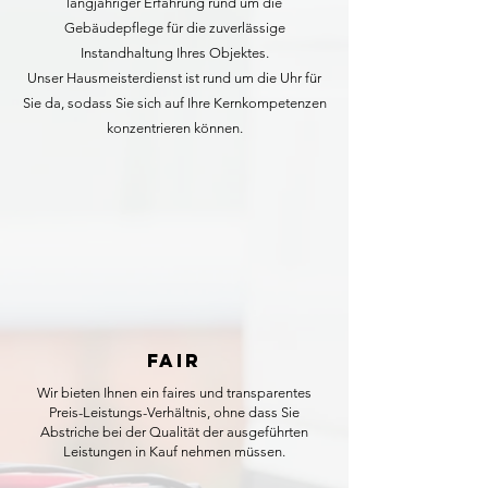
langjähriger Erfahrung rund um die
Gebäudepflege für die zuverlässige
Instandhaltung Ihres Objektes.
Unser Hausmeisterdienst ist rund um die Uhr für
Sie da, sodass Sie sich auf Ihre Kernkompetenzen
konzentrieren können.
Fair
Wir bieten Ihnen ein faires und transparentes
Preis-Leistungs-Verhältnis, ohne dass Sie
Abstriche bei der Qualität der ausgeführten
Leistungen in Kauf nehmen müssen.