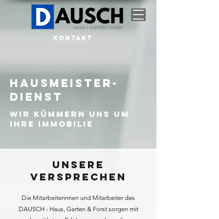
KONTAKT
Hausmeister-
Dienst
wir kümmern uns um
Ihre Immobilie
Unsere
Versprechen
Die Mitarbeiterinnen und Mitarbeiter des
DAUSCH - Haus, Garten & Forst sorgen mit