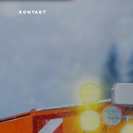
KONTAKT