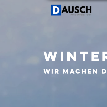
Winte
Wir machen d