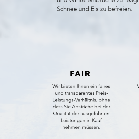
und Wintereinbrüche zu reagie
Schnee und Eis zu befreien.
Fair
Wir bieten Ihnen ein faires
und transparentes Preis-
Leistungs-Verhältnis, ohne
dass Sie Abstriche bei der
Qualität der ausgeführten
Leistungen in Kauf
nehmen müssen.